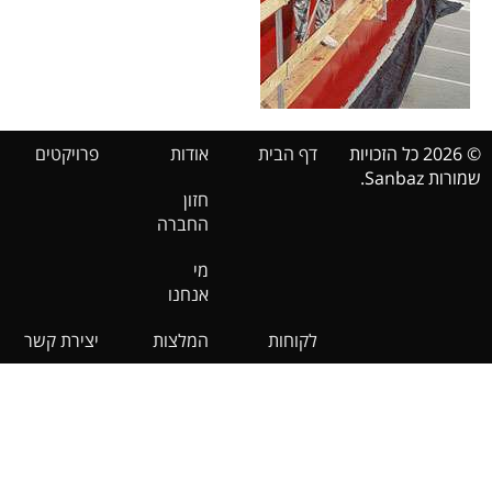
© 2026 כל הזכויות
דף הבית
אודות
פרויקטים
שמורות Sanbaz.
חזון
החברה
מי
אנחנו
לקוחות
המלצות
יצירת קשר