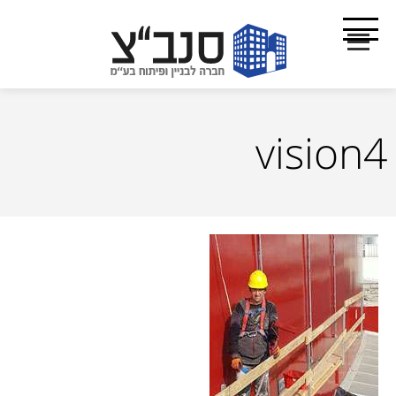
vision4