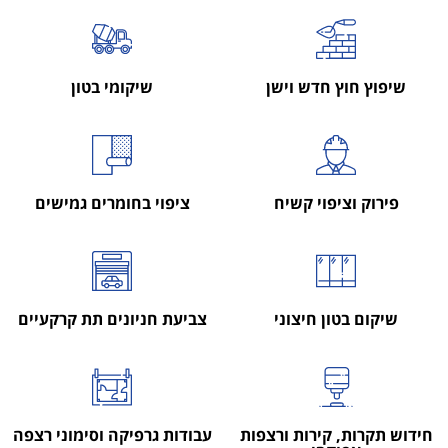
שיפוץ חוץ חדש וישן
שיקומי בטון
פירוק וציפוי קשיח
ציפוי בחומרים גמישים
שיקום בטון חיצוני
צביעת חניונים תת קרקעיים
חידוש תקרות, קירות ורצפות
עבודות גרפיקה וסימוני רצפה