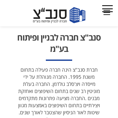
סנב"צ חברה לבניין ופיתוח
בע"מ
חברת סנב"צ הינה חברה פעילה בתחום
משנת 1995. החברה מנוהלת על ידי
מייסדה ויצ'סלב גולדמן. החברה בעלת
מוניטין רב שנים בתחום השיפוצים ואחזקת
מבנים .החברה מציעה פתרונות מתקדמים
ויצירתיים בתחום השיפוצים באמצעות מגוון
שיטות לאור הניסיון שהצטבר לאורך שנים.