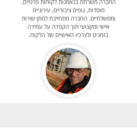
החברה משרתת בנאמנות לקוחות פרטיים,
מוסדות, גופים ציבוריים, עירוניים
וממשלתיים. החברה מתחייבת למתן שירות
אישי ומקצועי תוך הקפדה על עמידה
בזמנים ולצרכיו האישיים של הלקוח.