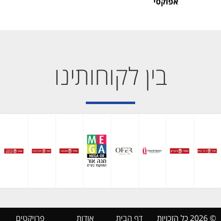
אפוקסי
בין לקוחותינו
© 2026 כל הזכויות
דף הבית
אודות
פרויקטים