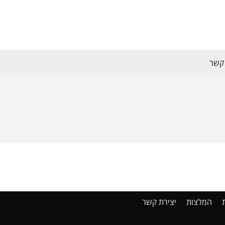
 קשר
המלצות
יצירת קשר