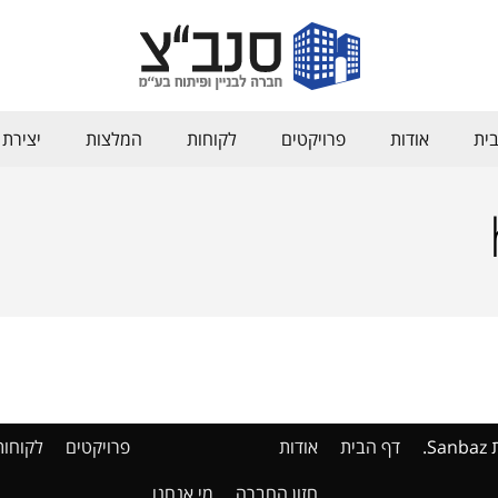
ית
אודות
פרויקטים
לקוחות
המלצות
יצירת
דף הבית
אודות
פרויקטים
לקוחות
חזון החברה
מי אנחנו