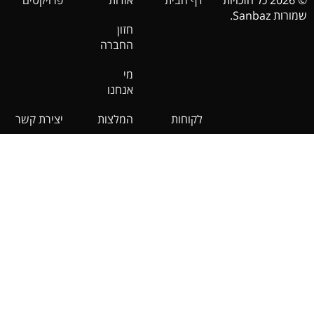
© 2026 כל הזכויות
דף הבית
אודות
פרויקטים
שמורות Sanbaz.
חזון
החברה
מי
אנחנו
לקוחות
המלצות
יצירת קשר