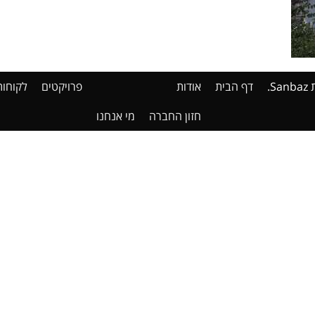
דף הבית
אודות
פרויקטים
לקוחות
חזון החברה
מי אנחנו