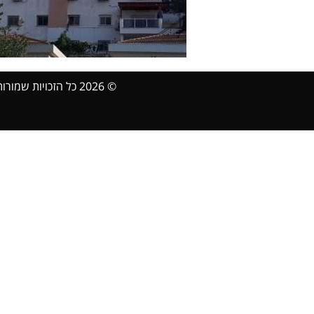
© 2026 כל הזכויות שמורות Sanbaz.