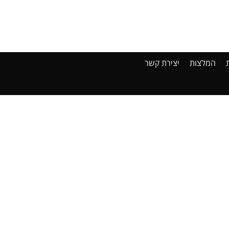
המלצות
יצירת קשר