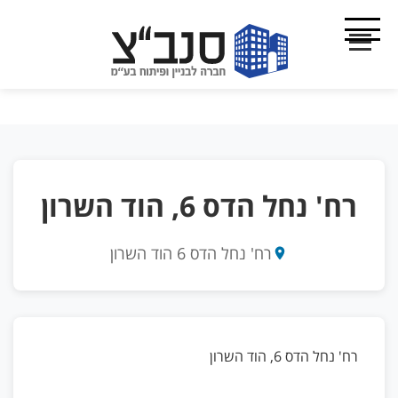
רח' נחל הדס 6, הוד השרון
רח' נחל הדס 6 הוד השרון
רח' נחל הדס 6, הוד השרון