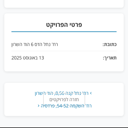
פרטי הפרויקט
כתובת:
רח' נחל הדס 6 הוד השרון
תאריך:
13 באוגוסט 2025
רח' נחל קנה 8,56, הוד השרון
חזרה לפרויקטים
רח' ‏השקמה 54-52,‏ ‏פרדסיה