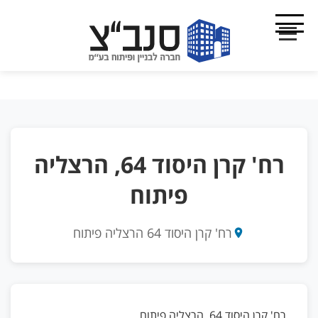
רח' קרן היסוד 64, הרצליה
פיתוח
רח' קרן היסוד 64 הרצליה פיתוח
רח' קרן היסוד 64, הרצליה פיתוח