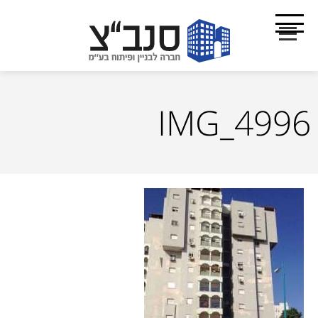
IMG_4996