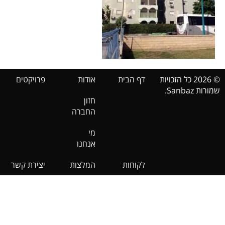
© 2026 כל הזכויות
דף הבית
אודות
פרויקטים
שמורות Sanbaz.
חזון
החברה
מי
אנחנו
לקוחות
המלצות
יצירת קשר