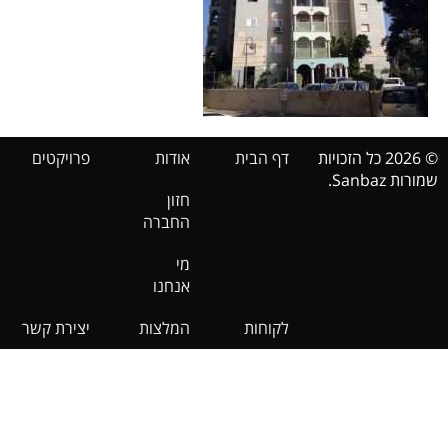
© 2026 כל הזכויות
דף הבית
אודות
פרויקטים
שמורות Sanbaz.
חזון
החברה
מי
אנחנו
לקוחות
המלצות
יצירת קשר