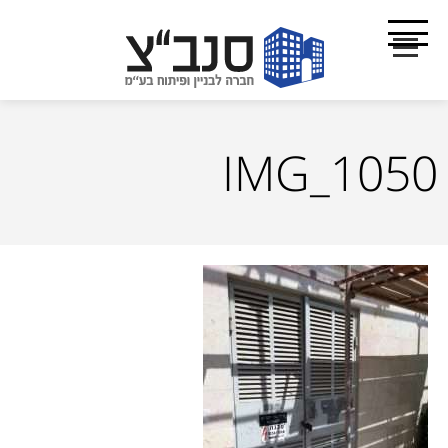
IMG_1050