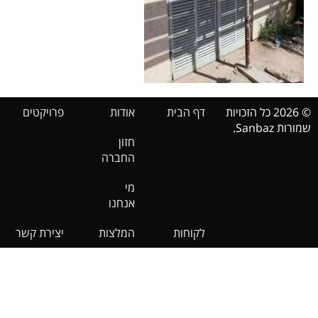
© 2026 כל הזכויות
דף הבית
אודות
פרויקטים
שמורות Sanbaz.
חזון
החברה
מי
אנחנו
לקוחות
המלצות
יצירת קשר