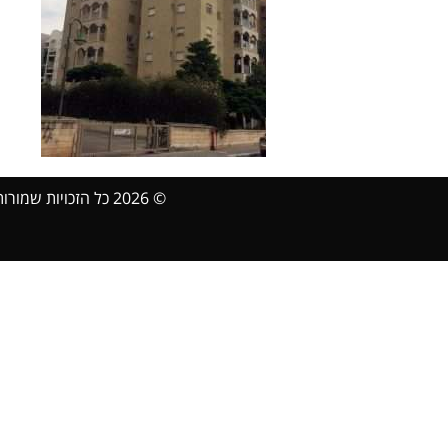
© 2026 כל הזכויות שמורות Sanbaz.