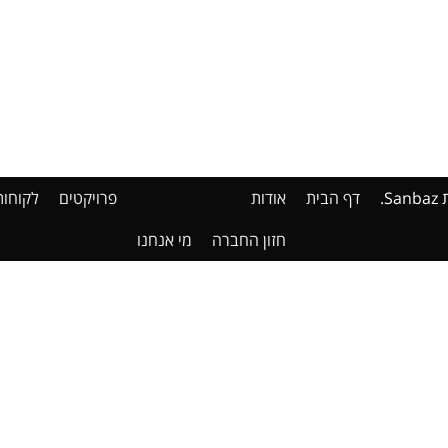
דף הבית
אודות
פרויקטים
לקוחות
חזון החברה
מי אנחנו