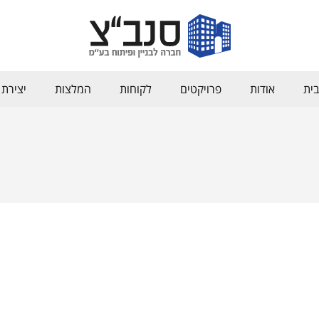
ית
אודות
פרויקטים
לקוחות
המלצות
יצירת