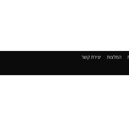
המלצות
יצירת קשר