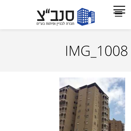
IMG_1008