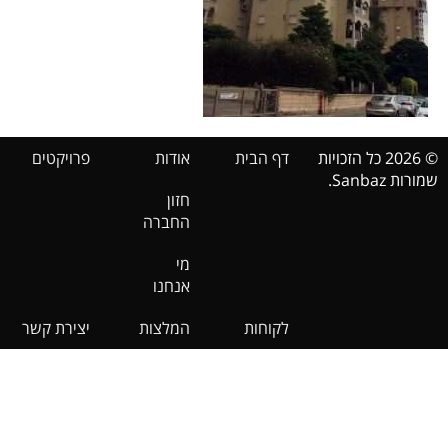
© 2026 כל הזכויות
דף הבית
אודות
פרויקטים
שמורות Sanbaz.
חזון
החברה
מי
אנחנו
לקוחות
המלצות
יצירת קשר