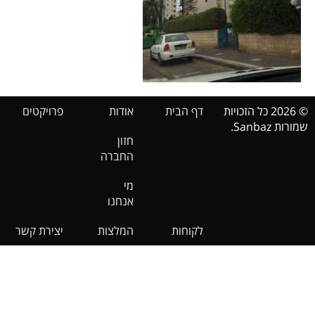
© 2026 כל הזכויות
דף הבית
אודות
פרויקטים
שמורות Sanbaz.
חזון
החברה
מי
אנחנו
לקוחות
המלצות
יצירת קשר