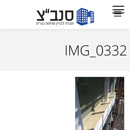
IMG_0332