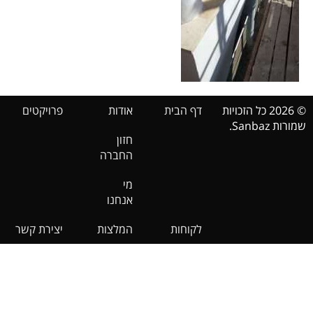
© 2026 כל הזכויות
דף הבית
אודות
פרויקטים
שמורות Sanbaz.
חזון
החברה
מי
אנחנו
לקוחות
המלצות
יצירת קשר