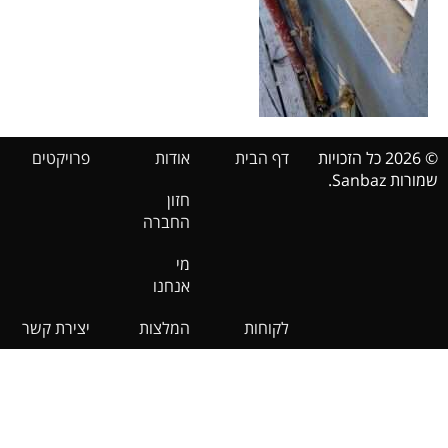
© 2026 כל הזכויות
דף הבית
אודות
פרויקטים
שמורות Sanbaz.
חזון
החברה
מי
אנחנו
לקוחות
המלצות
יצירת קשר