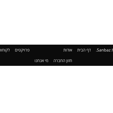
דף הבית
אודות
פרויקטים
לקוחות
חזון החברה
מי אנחנו