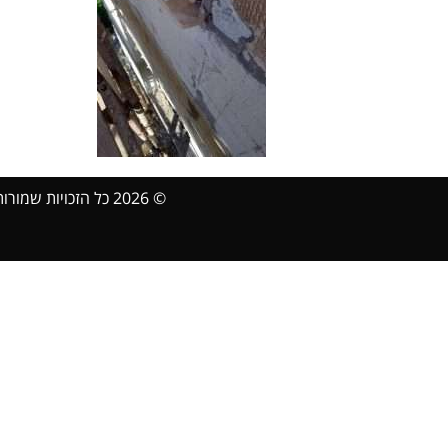
© 2026 כל הזכויות שמורות Sanbaz.