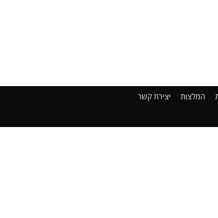
המלצות
יצירת קשר