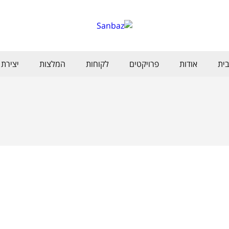
ית
אודות
פרויקטים
לקוחות
המלצות
יצירת