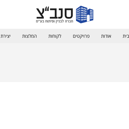
ית
אודות
פרויקטים
לקוחות
המלצות
יצירת