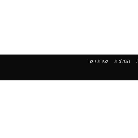
המלצות
יצירת קשר