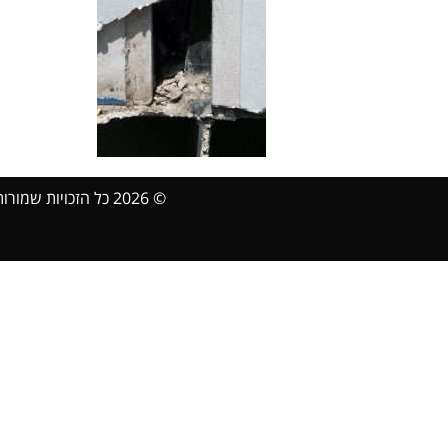
© 2026 כל הזכויות שמורות Sanbaz.