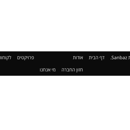
דף הבית
אודות
פרויקטים
לקוחות
חזון החברה
מי אנחנו