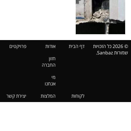
© 2026 כל הזכויות
דף הבית
אודות
פרויקטים
שמורות Sanbaz.
חזון
החברה
מי
אנחנו
לקוחות
המלצות
יצירת קשר