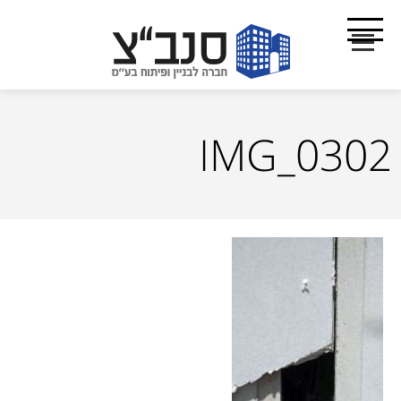
IMG_0302