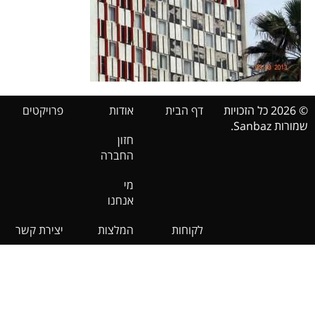
© 2026 כל הזכויות
דף הבית
אודות
פרויקטים
שמורות Sanbaz.
חזון
החברה
מי
אנחנו
לקוחות
המלצות
יצירת קשר