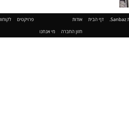
דף הבית
אודות
פרויקטים
לקוחות
חזון החברה
מי אנחנו