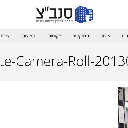
ית
אודות
פרויקטים
לקוחות
המלצות
יצירת
te-Camera-Roll-201