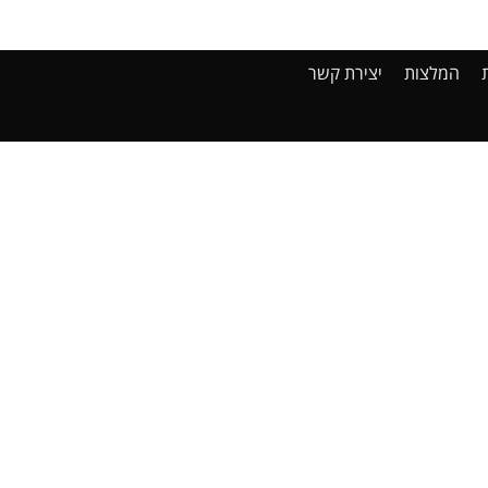
המלצות
יצירת קשר