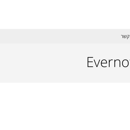
 קשר
Everno