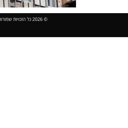
© 2026 כל הזכויות שמורות Sanbaz.