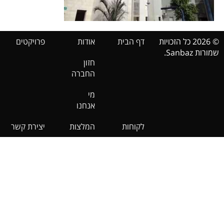
© 2026 כל הזכויות
דף הבית
אודות
פרויקטים
שמורות Sanbaz.
חזון
החברה
מי
אנחנו
לקוחות
המלצות
יצירת קשר